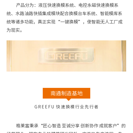
产品分为：液压快速换模系统、电控永磁快速换模系
统、水路油路快插集成模块配合换模台车系统、智能模库系
统等诸多功能，真正实现“一键换模”，使智能无人工厂成
为现实。
南通制造基地
GREEFU 快速换模行业先行者
格莱富秉承“匠心智造 至诚分享 创新协作 成就客户”的