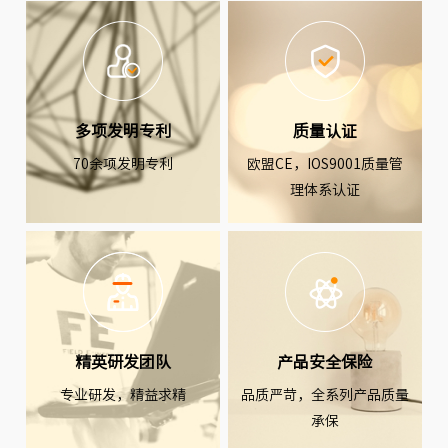
多项发明专利
质量认证
70余项发明专利
欧盟CE，IOS9001质量管
理体系认证
精英研发团队
产品安全保险
专业研发，精益求精
品质严苛，全系列产品质量
承保