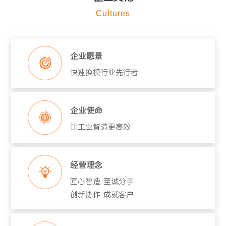
Cultures
企业愿景
快速换模行业先行者
企业使命
让工业智造更高效
经营理念
匠心智造 至诚分享
创新协作 成就客户