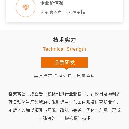
企业价值观
人不信不立 业无信不恒
技术实力
Technical Strength
品质研发
品质严苛 全系列产品质量承保
格莱富公司成立后，积极引进行业新技术，在模具及物料周
转自动化生产领域的研发制造中，与国内知名研究所合作，
不断地的加以拓展与开发、改进与完善、优化与升级，形成
了独特的“一键换模”技术