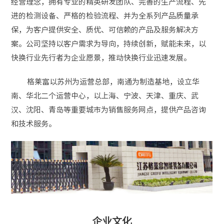
经营理念，拥有专业的精英研发团队、完善的生产流程、先
进的检测设备、严格的检验流程、并为全系列产品质量承
保，为客户提供安全、质优、可信赖的产品及服务解决方
案。公司坚持以客户需求为导向，持续创新，赋能未来，以
快换行业先行者为企业愿景，推动快换行业迅速发展。
格莱富以苏州为运营总部，南通为制造基地，设立华
南、华北二个运营中心，以上海、宁波、天津、重庆、武
汉、沈阳、青岛等重要城市为销售服务网点，提供产品咨询
和技术服务。
企业文化