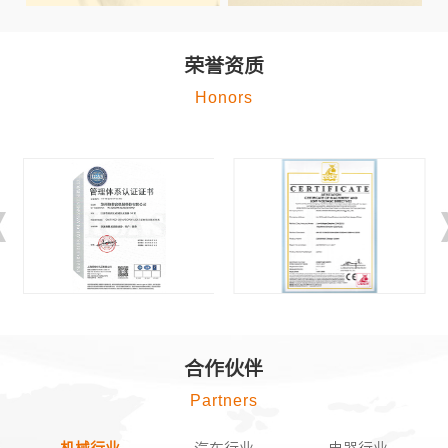
荣誉资质
Honors
合作伙伴
Partners