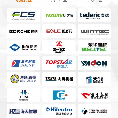
机械行业
汽车行业
电器行业