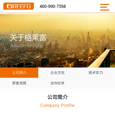
400-990-7598
公司简介
企业文化
技术实力
荣誉资质
合作伙伴
公司简介
Company Profile