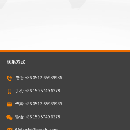
联系方式
电话: +86 0512-65989986
手机: +86 159 5749 6378
传真: +86 0512-65989989
微信: +86 159 5749 6378