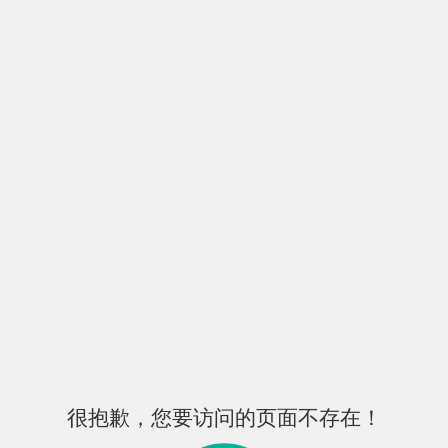
很抱歉，您要访问的页面不存在！