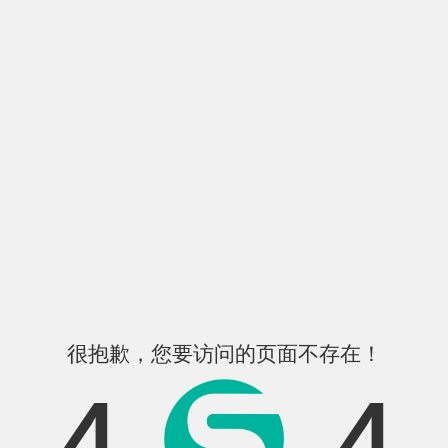
很抱歉，您要访问的页面不存在！