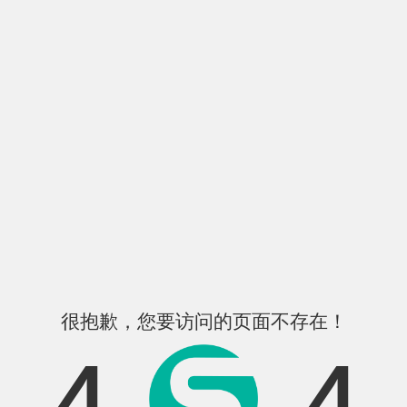
很抱歉，您要访问的页面不存在！