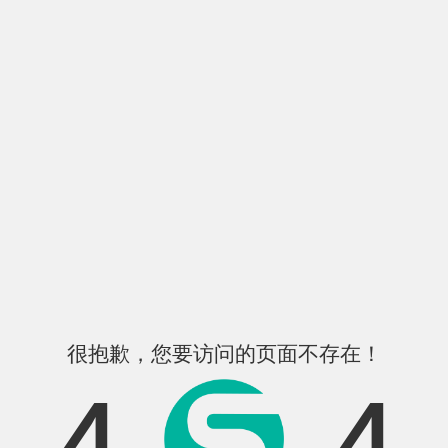
很抱歉，您要访问的页面不存在！