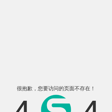
很抱歉，您要访问的页面不存在！