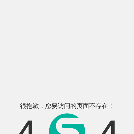
很抱歉，您要访问的页面不存在！