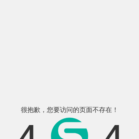
很抱歉，您要访问的页面不存在！