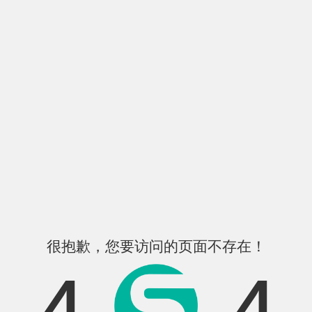
很抱歉，您要访问的页面不存在！